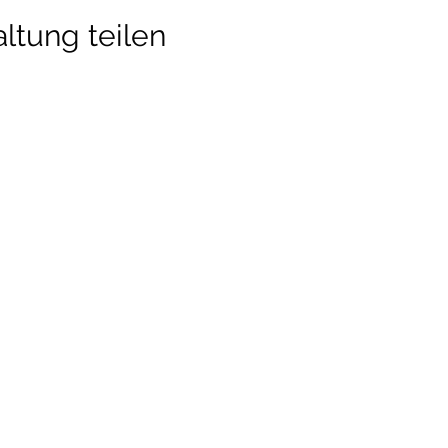
ltung teilen