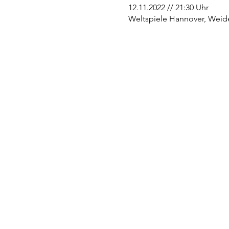
12.11.2022 // 21:30 Uhr
Weltspiele Hannover, Weid