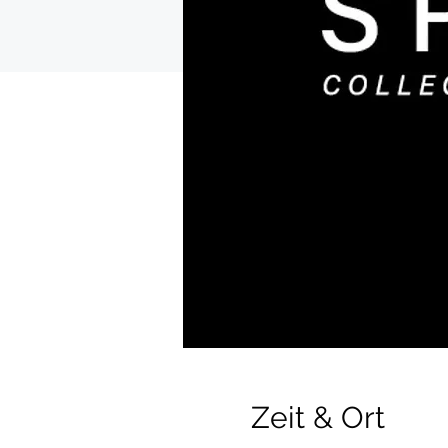
Zeit & Ort