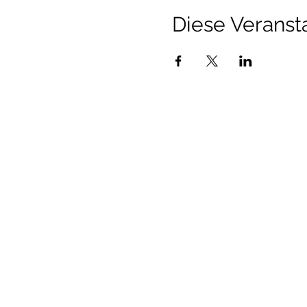
Diese Veransta