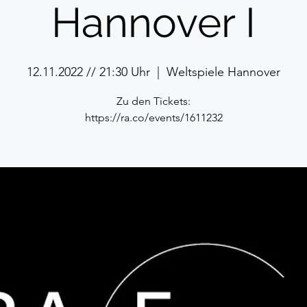
Hannover I
12.11.2022 // 21:30 Uhr
  |  
Weltspiele Hannover
Zu den Tickets: