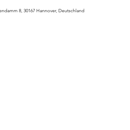
endamm 8, 30167 Hannover, Deutschland