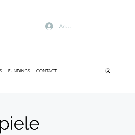
Anmelden
S
FUNDINGS
CONTACT
piele